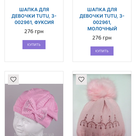
ШАПКА ДЛЯ
ШАПКА ДЛЯ
ДЕВОЧКИ TUTU, 3-
ДЕВОЧКИ TUTU, 3-
002961, ФУКСИЯ
002961,
МОЛОЧНЫЙ
276 грн
276 грн
КУПИТЬ
КУПИТЬ