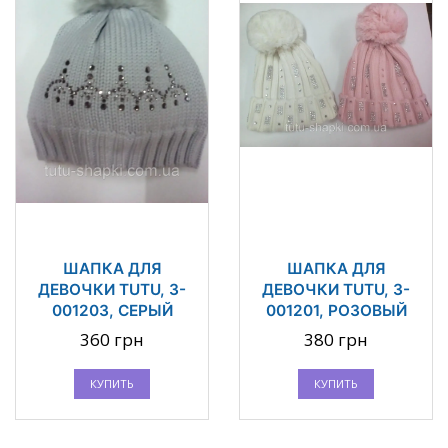
ШАПКА ДЛЯ
ШАПКА ДЛЯ
ДЕВОЧКИ TUTU, 3-
ДЕВОЧКИ TUTU, 3-
001203, СЕРЫЙ
001201, РОЗОВЫЙ
360 грн
380 грн
КУПИТЬ
КУПИТЬ