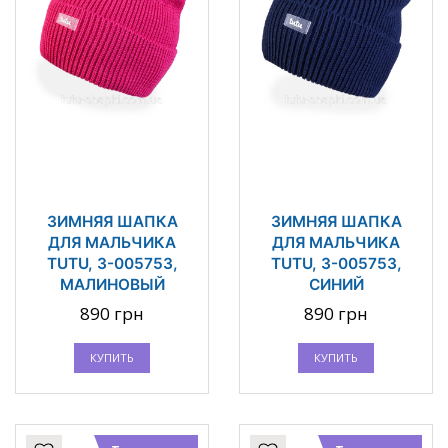
ЗИМНЯЯ ШАПКА
ЗИМНЯЯ ШАПКА
ДЛЯ МАЛЬЧИКА
ДЛЯ МАЛЬЧИКА
TUTU, 3-005753,
TUTU, 3-005753,
МАЛИНОВЫЙ
СИНИЙ
890 грн
890 грн
КУПИТЬ
КУПИТЬ