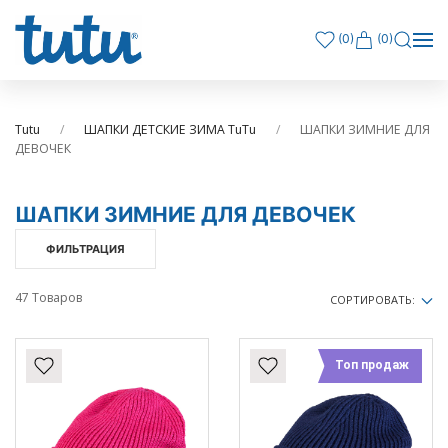
(
0
)
(0)
Tutu
ШАПКИ ДЕТСКИЕ ЗИМА TuTu
ШАПКИ ЗИМНИЕ ДЛЯ
ДЕВОЧЕК
ШАПКИ ЗИМНИЕ ДЛЯ ДЕВОЧЕК
ФИЛЬТРАЦИЯ
47 Товаров
СОРТИРОВАТЬ:
Топ продаж