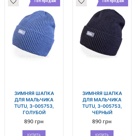
Топ продаж
Топ продаж
ЗИМНЯЯ ШАПКА
ЗИМНЯЯ ШАПКА
ДЛЯ МАЛЬЧИКА
ДЛЯ МАЛЬЧИКА
TUTU, 3-005753,
TUTU, 3-005753,
ГОЛУБОЙ
ЧЕРНЫЙ
890 грн
890 грн
КУПИТЬ
КУПИТЬ