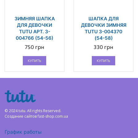
ЗИМНЯЯ ШАПКА
ШАПКА ДЛЯ
ДЛЯ ДЕВОЧКИ
ДЕВОЧКИ ЗИМНЯЯ
TUTU АРТ. 3-
TUTU 3-004370
004766 (54-56)
(54-58)
750 грн
330 грн
КУПИТЬ
КУПИТЬ
Топ продаж
Топ продаж