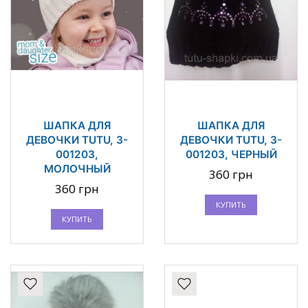
ШАПКА ДЛЯ
ШАПКА ДЛЯ
ДЕВОЧКИ TUTU, 3-
ДЕВОЧКИ TUTU, 3-
001203,
001203, ЧЕРНЫЙ
МОЛОЧНЫЙ
360 грн
360 грн
КУПИТЬ
КУПИТЬ