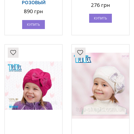
РОЗОВЫЙ
276 грн
890 грн
КУПИТЬ
КУПИТЬ