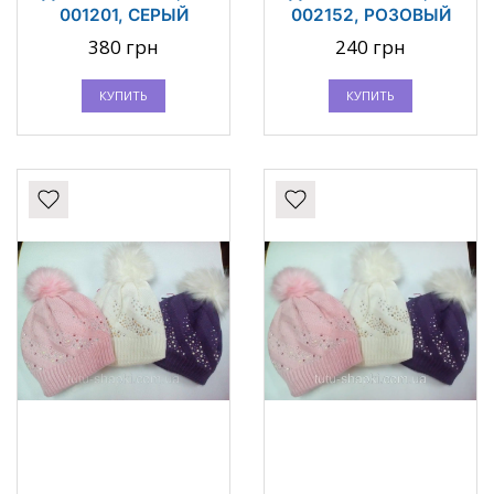
001201, СЕРЫЙ
002152, РОЗОВЫЙ
380 грн
240 грн
КУПИТЬ
КУПИТЬ