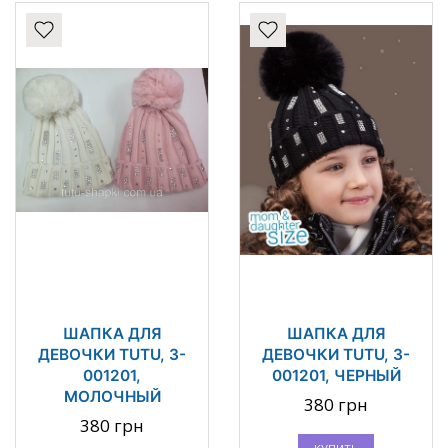
ШАПКА ДЛЯ
ШАПКА ДЛЯ
ДЕВОЧКИ TUTU, 3-
ДЕВОЧКИ TUTU, 3-
001201,
001201, ЧЕРНЫЙ
МОЛОЧНЫЙ
380 грн
380 грн