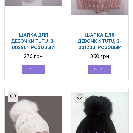
ШАПКА ДЛЯ
ШАПКА ДЛЯ
ДЕВОЧКИ TUTU, 3-
ДЕВОЧКИ TUTU, 3-
002961, РОЗОВЫЙ
001203, РОЗОВЫЙ
276 грн
360 грн
КУПИТЬ
КУПИТЬ