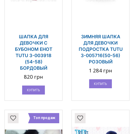
ШАПКА ДЛЯ
ЗИМНЯЯ ШАПКА
ДЕВОЧКИ С
ДЛЯ ДЕВОЧКИ
БУБОНОМ ЕНОТ
ПОДРОСТКА TUTU
TUTU 3-003918
3-005716(50-56)
(54-58)
РОЗОВЫЙ
БОРДОВЫЙ
1 284 грн
820 грн
КУПИТЬ
КУПИТЬ
Топ продаж