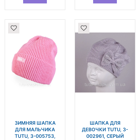
ЗИМНЯЯ ШАПКА
ШАПКА ДЛЯ
ДЛЯ МАЛЬЧИКА
ДЕВОЧКИ TUTU, 3-
TUTU, 3-005753,
002961, СЕРЫЙ