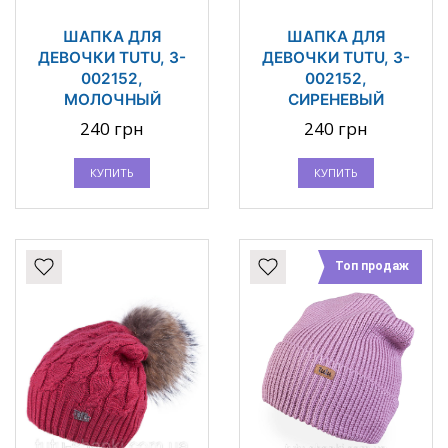
ШАПКА ДЛЯ
ШАПКА ДЛЯ
ДЕВОЧКИ TUTU, 3-
ДЕВОЧКИ TUTU, 3-
002152,
002152,
МОЛОЧНЫЙ
СИРЕНЕВЫЙ
240 грн
240 грн
КУПИТЬ
КУПИТЬ
Топ продаж