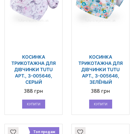
КОСИНКА
КОСИНКА
ТРИКОТАЖНА ДЛЯ
ТРИКОТАЖНА ДЛЯ
ДІВЧИНКИ TUTU
ДІВЧИНКИ TUTU
АРТ., 3-005646,
АРТ., 3-005646,
СЕРЫЙ
ЗЕЛЁНЫЙ
388 грн
388 грн
КУПИТИ
КУПИТИ
Топ продаж