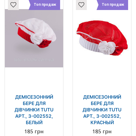
Топ продаж
Топ продаж
ДЕМІСЕЗОННИЙ
ДЕМІСЕЗОННИЙ
БЕРЕ ДЛЯ
БЕРЕ ДЛЯ
ДІВЧИНКИ TUTU
ДІВЧИНКИ TUTU
АРТ., 3-002552,
АРТ., 3-002552,
БЕЛЫЙ
КРАСНЫЙ
185 грн
185 грн