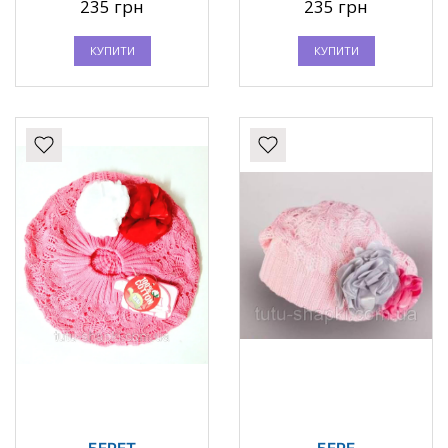
235 грн
235 грн
КУПИТИ
КУПИТИ