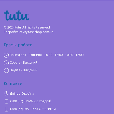
© 2024 tutu. All rights Reserved.
Розробка сайту
fast-shop.com.ua
Графік роботи
Понеділок - Пʼятниця - 10:00 - 18:00 - 10:00 - 18:00
Субота - Вихідний
Неділя - Вихідний
Контакти
Дніпро, Україна
+380 (67) 579-92-68 Роздріб
+380 (67) 959-19-63 Оптовикам