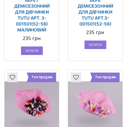
БЕРЕТ
БЕРЕ
ДЕМІСЕЗОННИЙ
ДЕМІСЕЗОННИЙ
ДЛЯ ДІВЧИНКИ
ДЛЯ ДІВЧИНКИ
TUTU АРТ. 3-
TUTU АРТ.3-
001501(52-56)
001501(52-56)
МАЛИНОВИЙ
235 грн
235 грн
КУПИТИ
КУПИТИ
Топ продаж
Топ продаж