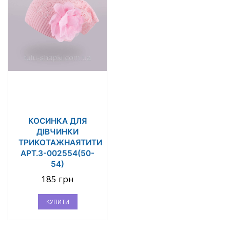
КОСИНКА ДЛЯ
ДІВЧИНКИ
ТРИКОТАЖНАЯТИТИ
АРТ.3-002554(50-
54)
185 грн
КУПИТИ