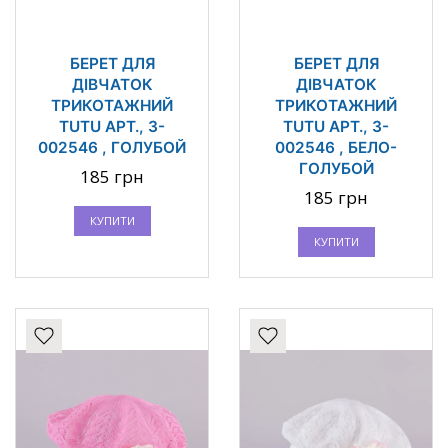
БЕРЕТ ДЛЯ
БЕРЕТ ДЛЯ
ДІВЧАТОК
ДІВЧАТОК
ТРИКОТАЖНИЙ
ТРИКОТАЖНИЙ
TUTU АРТ., 3-
TUTU АРТ., 3-
002546 , ГОЛУБОЙ
002546 , БЕЛО-
ГОЛУБОЙ
185 грн
185 грн
КУПИТИ
КУПИТИ