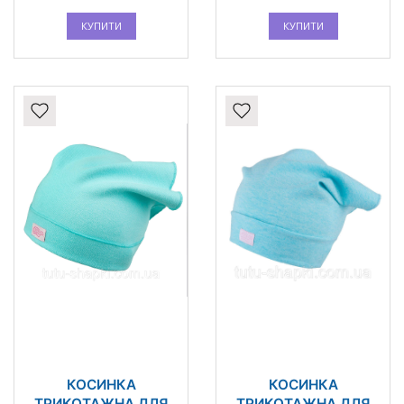
КУПИТИ
КУПИТИ
КОСИНКА
КОСИНКА
ТРИКОТАЖНА ДЛЯ
ТРИКОТАЖНА ДЛЯ