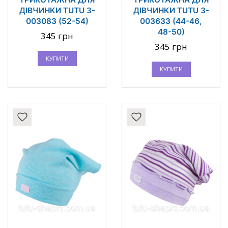
ДІВЧИНКИ TUTU 3-
ДІВЧИНКИ TUTU 3-
003083 (52-54)
003633 (44-46,
48-50)
345 грн
345 грн
КУПИТИ
КУПИТИ