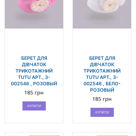
БЕРЕТ ДЛЯ
БЕРЕТ ДЛЯ
ДІВЧАТОК
ДІВЧАТОК
ТРИКОТАЖНИЙ
ТРИКОТАЖНИЙ
TUTU АРТ., 3-
TUTU АРТ., 3-
002546 , РОЗОВЫЙ
002546 , БЕЛО-
РОЗОВЫЙ
185 грн
185 грн
КУПИТИ
КУПИТИ