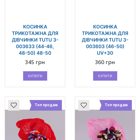
КОСИНКА
КОСИНКА
ТРИКОТАЖНА ДЛЯ
ТРИКОТАЖНА ДЛЯ
ДІВЧИНКИ TUTU 3-
ДІВЧИНКИ TUTU 3-
003633 (44-46,
003603 (46-50)
48-50) 48-50
UV+30
345 грн
360 грн
КУПИТИ
КУПИТИ
Топ продаж
Топ продаж