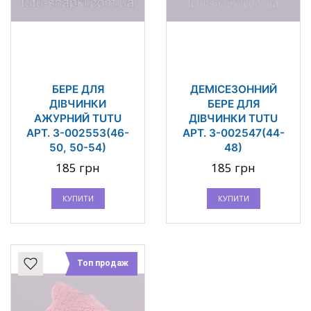
БЕРЕ ДЛЯ
ДЕМІСЕЗОННИЙ
ДІВЧИНКИ
БЕРЕ ДЛЯ
АЖУРНИЙ TUTU
ДІВЧИНКИ TUTU
АРТ. 3-002553(46-
АРТ. 3-002547(44-
50, 50-54)
48)
185 грн
185 грн
КУПИТИ
КУПИТИ
Топ продаж