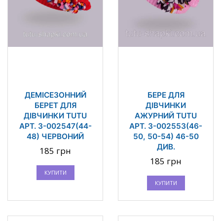
ДЕМІСЕЗОННИЙ
БЕРЕ ДЛЯ
БЕРЕТ ДЛЯ
ДІВЧИНКИ
ДІВЧИНКИ TUTU
АЖУРНИЙ TUTU
АРТ. 3-002547(44-
АРТ. 3-002553(46-
48) ЧЕРВОНИЙ
50, 50-54) 46-50
ДИВ.
185 грн
185 грн
КУПИТИ
КУПИТИ