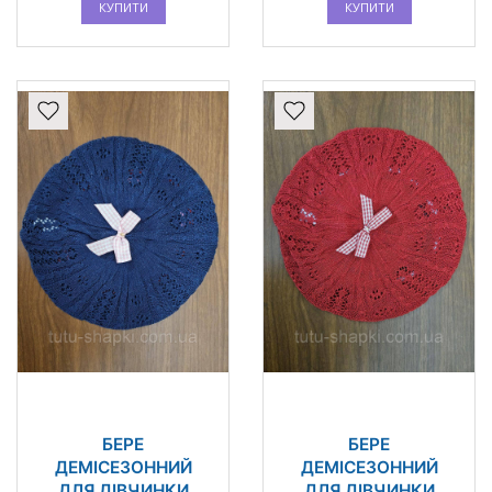
КУПИТИ
КУПИТИ
БЕРЕ
БЕРЕ
ДЕМІСЕЗОННИЙ
ДЕМІСЕЗОННИЙ
ДЛЯ ДІВЧИНКИ
ДЛЯ ДІВЧИНКИ