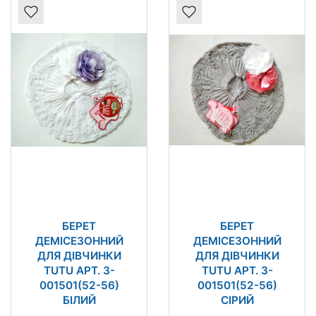
БЕРЕТ
БЕРЕТ
ДЕМІСЕЗОННИЙ
ДЕМІСЕЗОННИЙ
ДЛЯ ДІВЧИНКИ
ДЛЯ ДІВЧИНКИ
TUTU АРТ. 3-
TUTU АРТ. 3-
001501(52-56)
001501(52-56)
БІЛИЙ
СІРИЙ