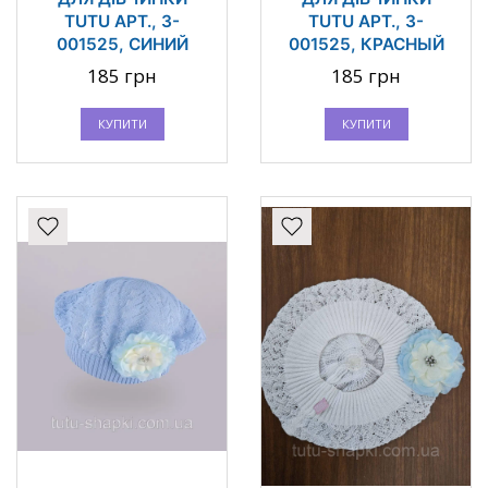
TUTU АРТ., 3-
TUTU АРТ., 3-
001525, СИНИЙ
001525, КРАСНЫЙ
185 грн
185 грн
КУПИТИ
КУПИТИ