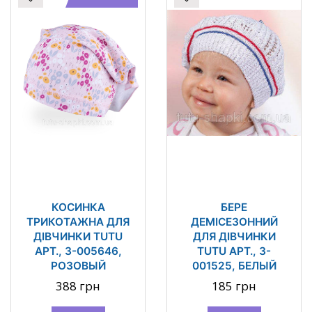
КОСИНКА
БЕРЕ
ТРИКОТАЖНА ДЛЯ
ДЕМІСЕЗОННИЙ
ДІВЧИНКИ TUTU
ДЛЯ ДІВЧИНКИ
АРТ., 3-005646,
TUTU АРТ., 3-
РОЗОВЫЙ
001525, БЕЛЫЙ
388 грн
185 грн