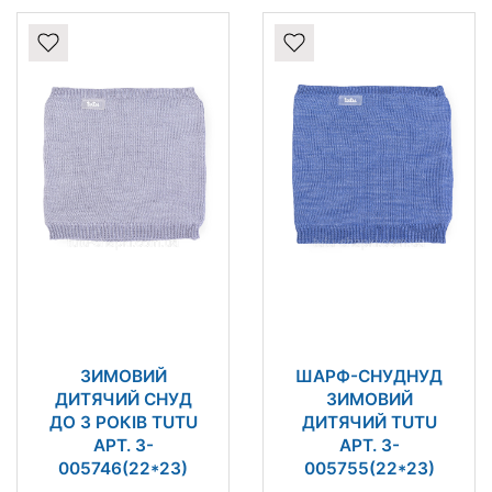
ЗИМОВИЙ
ШАРФ-СНУДНУД
ДИТЯЧИЙ СНУД
ЗИМОВИЙ
ДО 3 РОКІВ TUTU
ДИТЯЧИЙ TUTU
АРТ. 3-
АРТ. 3-
005746(22*23)
005755(22*23)