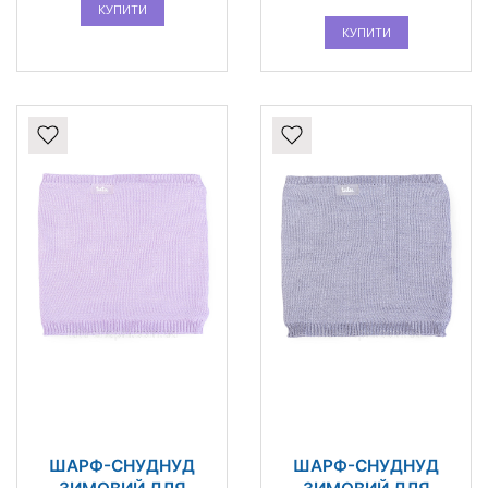
КУПИТИ
КУПИТИ
ШАРФ-СНУДНУД
ШАРФ-СНУДНУД