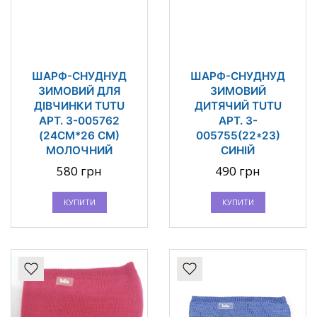
ШАРФ-СНУДНУД
ШАРФ-СНУДНУД
ЗИМОВИЙ ДЛЯ
ЗИМОВИЙ
ДІВЧИНКИ TUTU
ДИТЯЧИЙ TUTU
АРТ. 3-005762
АРТ. 3-
(24СМ*26 СМ)
005755(22*23)
МОЛОЧНИЙ
СИНІЙ
580 грн
490 грн
КУПИТИ
КУПИТИ