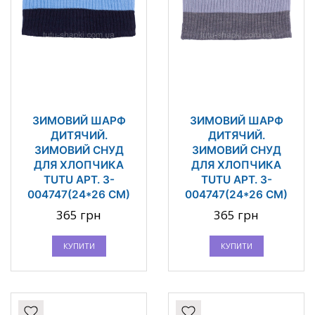
ЗИМОВИЙ ШАРФ
ЗИМОВИЙ ШАРФ
ДИТЯЧИЙ.
ДИТЯЧИЙ.
ЗИМОВИЙ СНУД
ЗИМОВИЙ СНУД
ДЛЯ ХЛОПЧИКА
ДЛЯ ХЛОПЧИКА
TUTU АРТ. 3-
TUTU АРТ. 3-
004747(24*26 СМ)
004747(24*26 СМ)
365 грн
365 грн
КУПИТИ
КУПИТИ