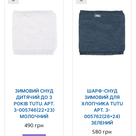
ЗИМОВИЙ СНУД
ШАРФ-СНУД
ДИТЯЧИЙ ДО 3
ЗИМОВИЙ ДЛЯ
РОКІВ TUTU. АРТ.
ХЛОПЧИКА TUTU
3-005746(22*23)
АРТ. 3-
МОЛОЧНИЙ
005762(26*24)
ЗЕЛЕНИЙ
490 грн
580 грн