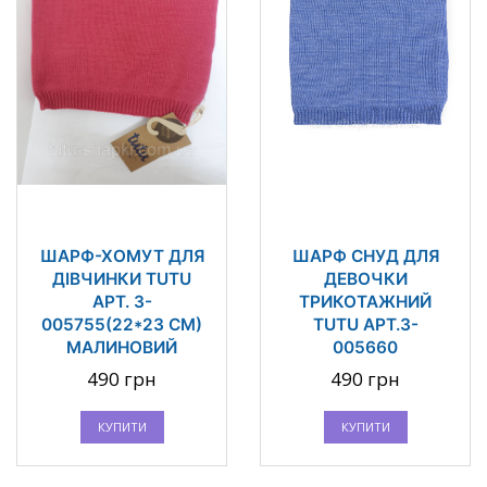
ШАРФ-ХОМУТ ДЛЯ
ШАРФ СНУД ДЛЯ
ДІВЧИНКИ TUTU
ДЕВОЧКИ
АРТ. 3-
ТРИКОТАЖНИЙ
005755(22*23 СМ)
TUTU АРТ.3-
МАЛИНОВИЙ
005660
490 грн
490 грн
КУПИТИ
КУПИТИ