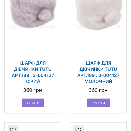
ШАРФ ДЛЯ
ШАРФ ДЛЯ
ДІВЧИНКИ TUTU
ДІВЧИНКИ TUTU
АРТ.189 . 3-004127
АРТ.189 . 3-004127
СІРИЙ
МОЛОЧНИЙ
360 грн
360 грн
КУПИТИ
КУПИТИ