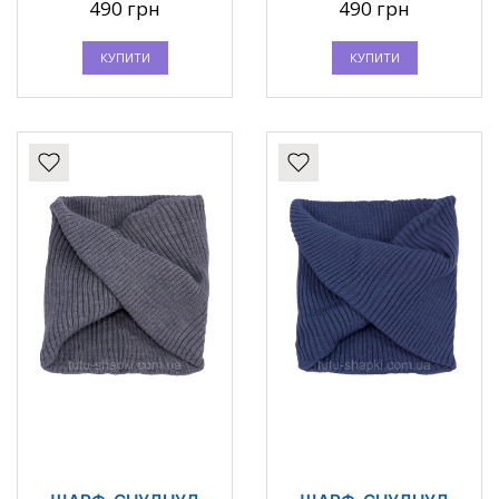
490 грн
490 грн
КУПИТИ
КУПИТИ