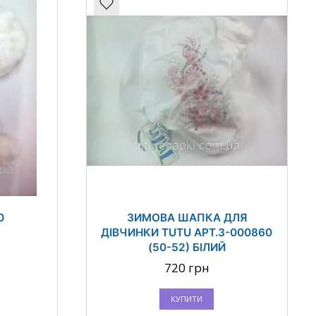
0
ЗИМОВА ШАПКА ДЛЯ
ДІВЧИНКИ TUTU АРТ.3-000860
(50-52) БІЛИЙ
720 грн
КУПИТИ