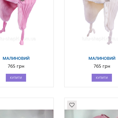
МАЛИНОВИЙ
МАЛИНОВИЙ
765 грн
765 грн
КУПИТИ
КУПИТИ