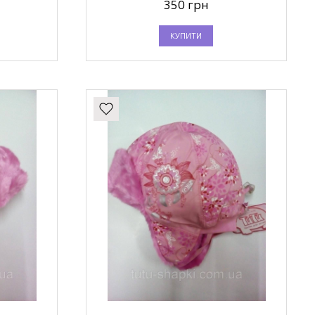
350 грн
КУПИТИ