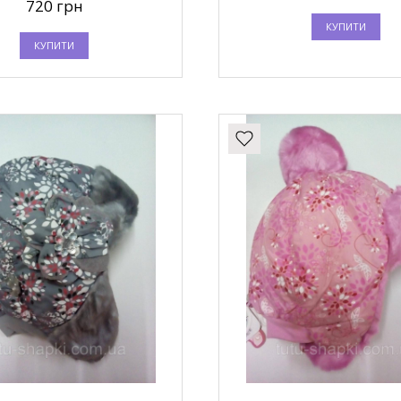
720 грн
КУПИТИ
КУПИТИ