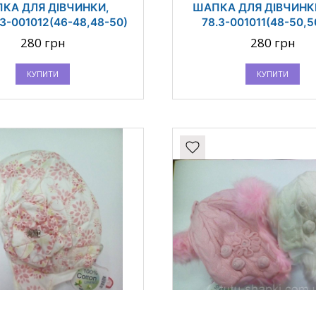
КА ДЛЯ ДІВЧИНКИ,
ШАПКА ДЛЯ ДІВЧИНКИ
 3-001012(46-48,48-50)
78.3-001011(48-50,5
280 грн
280 грн
КУПИТИ
КУПИТИ