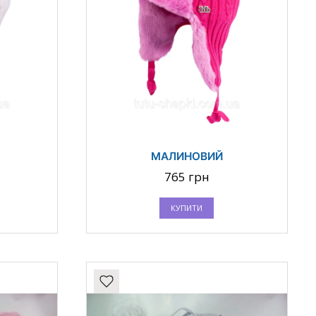
МАЛИНОВИЙ
765 грн
КУПИТИ