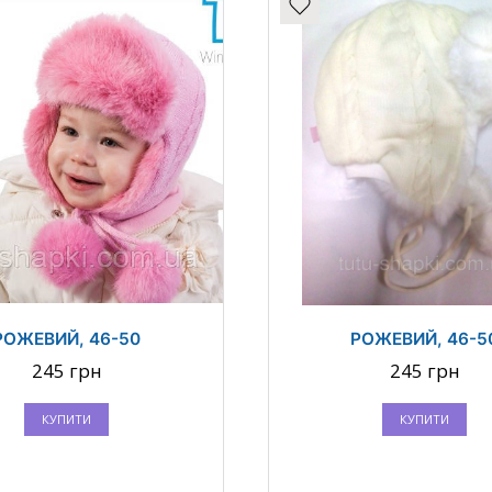
РОЖЕВИЙ, 46-50
РОЖЕВИЙ, 46-5
245 грн
245 грн
КУПИТИ
КУПИТИ