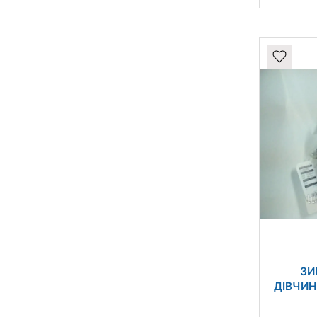
ЗИ
ДІВЧИН