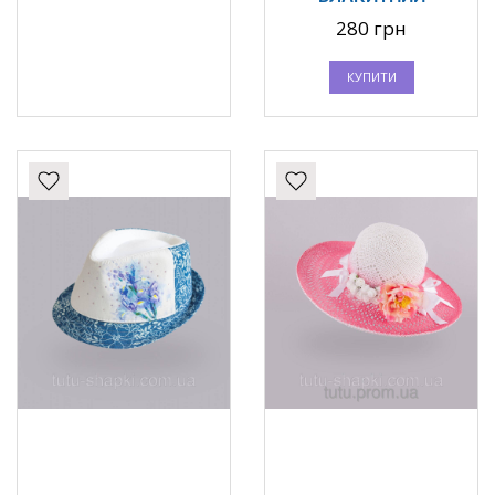
280 грн
КУПИТИ