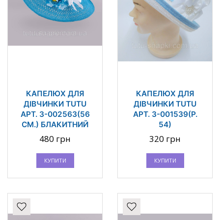
КАПЕЛЮХ ДЛЯ
КАПЕЛЮХ ДЛЯ
ДІВЧИНКИ TUTU
ДІВЧИНКИ TUTU
АРТ. 3-002563(56
АРТ. 3-001539(Р.
СМ.) БЛАКИТНИЙ
54)
480 грн
320 грн
КУПИТИ
КУПИТИ