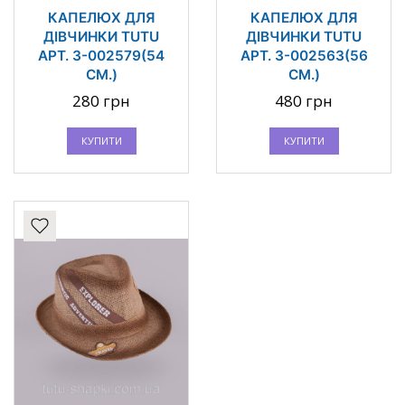
КАПЕЛЮХ ДЛЯ
КАПЕЛЮХ ДЛЯ
ДІВЧИНКИ TUTU
ДІВЧИНКИ TUTU
АРТ. 3-002579(54
АРТ. 3-002563(56
СМ.)
СМ.)
280 грн
480 грн
КУПИТИ
КУПИТИ