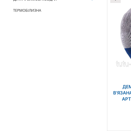
ТЕРМОБІЛИЗНА
ДЕ
В'ЯЗАН
АРТ