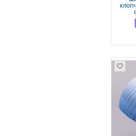
ХЛОПЧИ