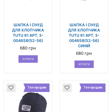
ШАПКА І СНУД
ШАПКА І СНУД
ДЛЯ ХЛОПЧИКА
ДЛЯ ХЛОПЧИКА
TUTU 61 АРТ. 3-
TUTU 61 АРТ. 3-
004658(52-56)
004658(52-56)
СИНІЙ
680 грн
680 грн
КУПИТИ
КУПИТИ
Топ продаж
Топ продаж