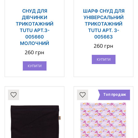
СНУД ДЛЯ
ШАРФ СНУД ДЛЯ
ДІВЧИНКИ
УНІВЕРСАЛЬНИЙ
ТРИКОТАЖНИЙ
ТРИКОТАЖНИЙ
TUTU АРТ.3-
TUTU АРТ. 3-
005660
005663
МОЛОЧНИЙ
260 грн
260 грн
КУПИТИ
КУПИТИ
Топ продаж