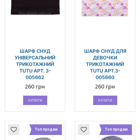
ШАРФ СНУД
ШАРФ СНУД ДЛЯ
УНІВЕРСАЛЬНИЙ
ДЕВОЧКИ
ТРИКОТАЖНИЙ
ТРИКОТАЖНИЙ
TUTU АРТ. 3-
TUTU АРТ.3-
005662
005660
260 грн
260 грн
КУПИТИ
КУПИТИ
Топ продаж
Топ продаж