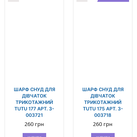
ШАРФ СНУД ДЛЯ
ШАРФ СНУД ДЛЯ
ДІВЧАТОК
ДІВЧАТОК
ТРИКОТАЖНИЙ
ТРИКОТАЖНИЙ
TUTU 177 АРТ. 3-
TUTU 175 АРТ. 3-
003721
003718
260 грн
260 грн