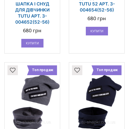
ШАПКА І СНУД
TUTU 52 АРТ. 3-
ДЛЯ ДІВЧИНКИ
004654(52-56)
TUTU АРТ. 3-
680 грн
004652(52-56)
680 грн
КУПИТИ
КУПИТИ
Топ продаж
Топ продаж