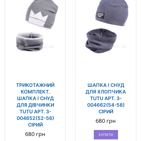
ТРИКОТАЖНИЙ
ШАПКА І СНУД
КОМПЛЕКТ.
ДЛЯ ХЛОПЧИКА
ШАПКА І СНУД
TUTU АРТ. 3-
ДЛЯ ДІВЧИНКИ
004662(54-58)
TUTU АРТ. 3-
СІРИЙ
004652(52-56)
680 грн
СІРИЙ
680 грн
КУПИТИ