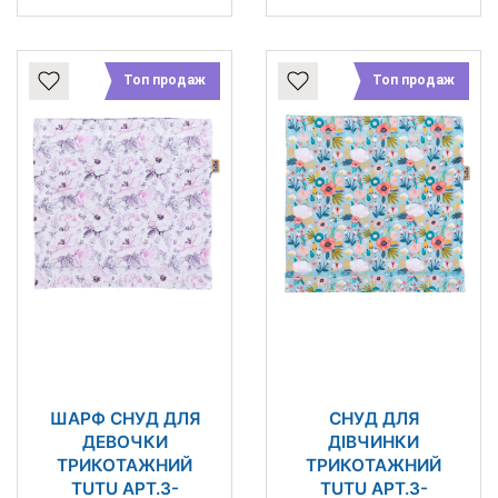
Топ продаж
Топ продаж
ШАРФ СНУД ДЛЯ
СНУД ДЛЯ
ДЕВОЧКИ
ДІВЧИНКИ
ТРИКОТАЖНИЙ
ТРИКОТАЖНИЙ
TUTU АРТ.3-
TUTU АРТ.3-