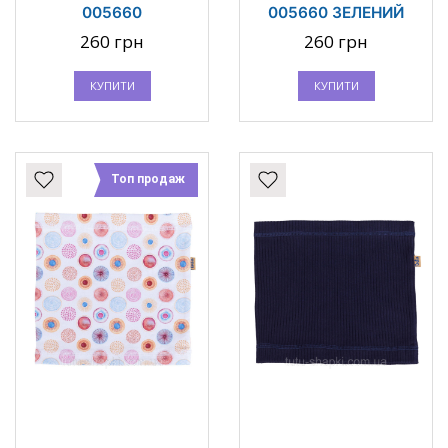
005660
005660 ЗЕЛЕНИЙ
260 грн
260 грн
КУПИТИ
КУПИТИ
Топ продаж