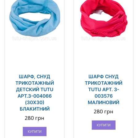
ШАРФ, СНУД
ШАРФ СНУД
ТРИКОТАЖНЫЙ
ТРИКОТАЖНИЙ
ДЕТСКИЙ TUTU
TUTU АРТ. 3-
АРТ.3-004066
003576
(30Х30)
МАЛИНОВИЙ
БЛАКИТНИЙ
280 грн
280 грн
КУПИТИ
КУПИТИ