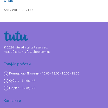
Опис
Артикул: 3-002143
© 2024 tutu. All rights Reserved.
Розробка сайту
fast-shop.com.ua
Графік роботи
Понеділок - Пʼятниця - 10:00 - 18:00 - 10:00 - 18:00
Субота - Вихідний
Неділя - Вихідний
Контакти