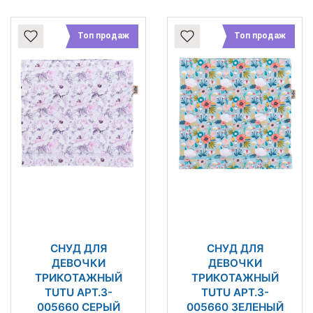
Топ продаж
Топ продаж
СНУД ДЛЯ
СНУД ДЛЯ
ДЕВОЧКИ
ДЕВОЧКИ
ТРИКОТАЖНЫЙ
ТРИКОТАЖНЫЙ
TUTU АРТ.3-
TUTU АРТ.3-
005660 СЕРЫЙ
005660 ЗЕЛЕНЫЙ