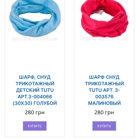
ШАРФ, СНУД
ШАРФ СНУД
ТРИКОТАЖНЫЙ
ТРИКОТАЖНЫЙ
ДЕТСКИЙ TUTU
TUTU АРТ. 3-
АРТ.3-004066
003576
(30Х30) ГОЛУБОЙ
МАЛИНОВЫЙ
280 грн
280 грн
КУПИТЬ
КУПИТЬ