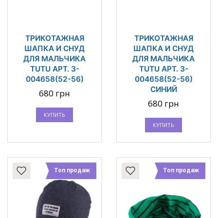
ТРИКОТАЖНАЯ
ТРИКОТАЖНАЯ
ШАПКА И СНУД
ШАПКА И СНУД
ДЛЯ МАЛЬЧИКА
ДЛЯ МАЛЬЧИКА
TUTU АРТ. 3-
TUTU АРТ. 3-
004658(52-56)
004658(52-56)
СИНИЙ
680 грн
680 грн
КУПИТЬ
КУПИТЬ
Топ продаж
Топ продаж