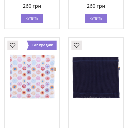
260 грн
260 грн
КУПИТЬ
КУПИТЬ
Топ продаж