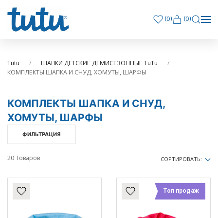
(
0
)
(0)
Tutu
ШАПКИ ДЕТСКИЕ ДЕМИСЕЗОННЫЕ TuTu
КОМПЛЕКТЫ ШАПКА И СНУД, ХОМУТЫ, ШАРФЫ
КОМПЛЕКТЫ ШАПКА И СНУД,
ХОМУТЫ, ШАРФЫ
ФИЛЬТРАЦИЯ
20 Товаров
СОРТИРОВАТЬ:
Топ продаж