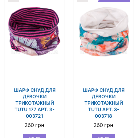
ШАРФ СНУД ДЛЯ
ШАРФ СНУД ДЛЯ
ДЕВОЧКИ
ДЕВОЧКИ
ТРИКОТАЖНЫЙ
ТРИКОТАЖНЫЙ
TUTU 177 АРТ. 3-
TUTU АРТ. 3-
003721
003718
260 грн
260 грн