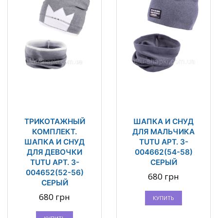
ТРИКОТАЖНЫЙ
ШАПКА И СНУД
КОМПЛЕКТ.
ДЛЯ МАЛЬЧИКА
ШАПКА И СНУД
TUTU АРТ. 3-
ДЛЯ ДЕВОЧКИ
004662(54-58)
TUTU АРТ. 3-
СЕРЫЙ
004652(52-56)
680 грн
СЕРЫЙ
680 грн
КУПИТЬ