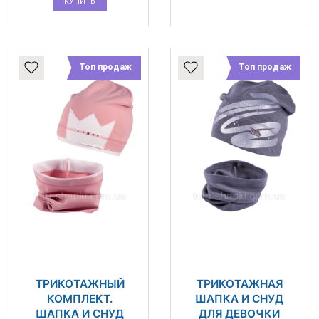
КУПИТЬ
Топ продаж
Топ продаж
ТРИКОТАЖНЫЙ
ТРИКОТАЖНАЯ
КОМПЛЕКТ.
ШАПКА И СНУД
ШАПКА И СНУД
ДЛЯ ДЕВОЧКИ