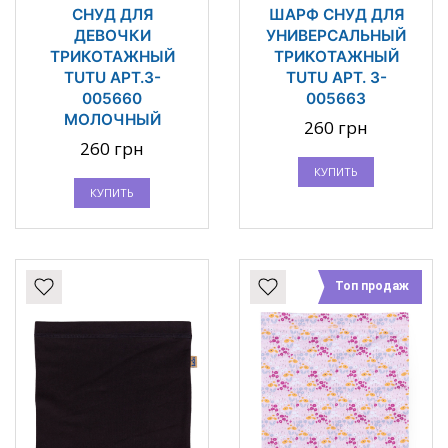
СНУД ДЛЯ
ШАРФ СНУД ДЛЯ
ДЕВОЧКИ
УНИВЕРСАЛЬНЫЙ
ТРИКОТАЖНЫЙ
ТРИКОТАЖНЫЙ
TUTU АРТ.3-
TUTU АРТ. 3-
005660
005663
МОЛОЧНЫЙ
260 грн
260 грн
КУПИТЬ
КУПИТЬ
Топ продаж