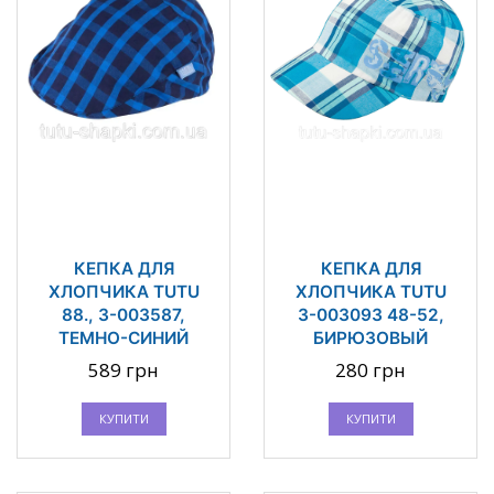
КЕПКА ДЛЯ
КЕПКА ДЛЯ
ХЛОПЧИКА TUTU
ХЛОПЧИКА TUTU
88., 3-003587,
3-003093 48-52,
ТЕМНО-СИНИЙ
БИРЮЗОВЫЙ
589 грн
280 грн
КУПИТИ
КУПИТИ