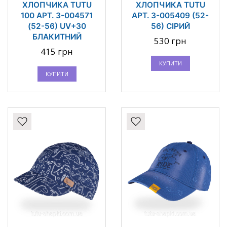
ХЛОПЧИКА TUTU
ХЛОПЧИКА TUTU
100 АРТ. 3-004571
АРТ. 3-005409 (52-
(52-56) UV+30
56) СІРИЙ
БЛАКИТНИЙ
530 грн
415 грн
КУПИТИ
КУПИТИ