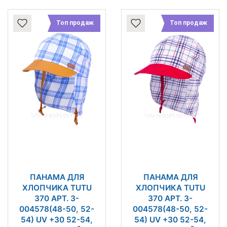
Топ продаж
Топ продаж
ПАНАМА ДЛЯ
ПАНАМА ДЛЯ
ХЛОПЧИКА TUTU
ХЛОПЧИКА TUTU
370 АРТ. 3-
370 АРТ. 3-
004578(48-50, 52-
004578(48-50, 52-
54) UV +30 52-54,
54) UV +30 52-54,