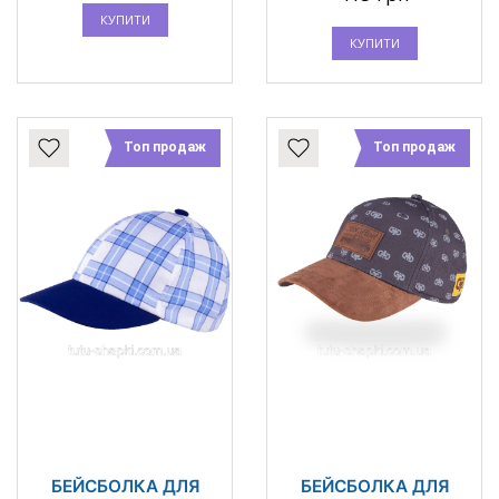
КУПИТИ
КУПИТИ
Топ продаж
Топ продаж
БЕЙСБОЛКА ДЛЯ
БЕЙСБОЛКА ДЛЯ