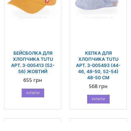
БЕЙСБОЛКА ДЛЯ
КЕПКА ДЛЯ
ХЛОПЧИКА TUTU
ХЛОПЧИКА TUTU
АРТ. 3-005413 (52-
АРТ. 3-005493 (44-
56) ЖОВТИЙ
46, 48-50, 52-54)
48-50 СМ
655 грн
568 грн
КУПИТИ
КУПИТИ
Топ продаж
Топ продаж