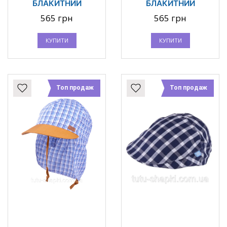
БЛАКИТНИЙ
БЛАКИТНИЙ
565 грн
565 грн
КУПИТИ
КУПИТИ
Топ продаж
Топ продаж