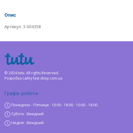
Опис
Артикул: 3-004358
© 2024 tutu. All rights Reserved.
Розробка сайту
fast-shop.com.ua
Графік роботи
Понеділок - Пʼятниця - 10:00 - 18:00 - 10:00 - 18:00
Субота - Вихідний
Неділя - Вихідний