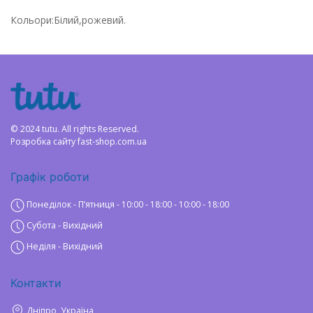
Кольори:Білий,рожевий.
© 2024 tutu. All rights Reserved.
Розробка сайту
fast-shop.com.ua
Графік роботи
Понеділок - Пʼятниця - 10:00 - 18:00 - 10:00 - 18:00
Субота - Вихідний
Неділя - Вихідний
Контакти
Дніпро, Україна