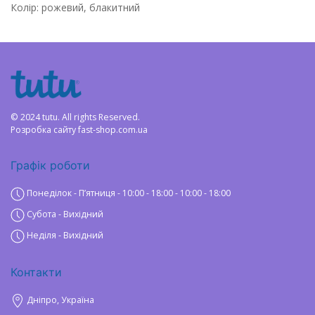
Колір: рожевий, блакитний
© 2024 tutu. All rights Reserved.
Розробка сайту
fast-shop.com.ua
Графік роботи
Понеділок - Пʼятниця - 10:00 - 18:00 - 10:00 - 18:00
Субота - Вихідний
Неділя - Вихідний
Контакти
Дніпро, Україна