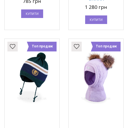
785 грн
1 280 грн
КУПИТИ
КУПИТИ
Топ продаж
Топ продаж