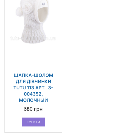
ШАПКА-ШОЛОМ
ДЛЯ ДІВЧИНКИ
TUTU 113 АРТ., 3-
004352,
МОЛОЧНЫЙ
680 грн
КУПИТИ