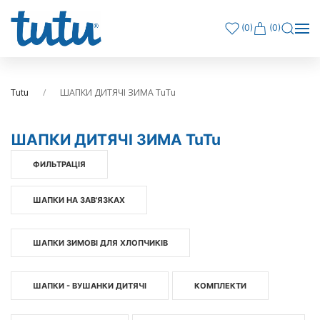
(
0
)
(0)
Tutu
ШАПКИ ДИТЯЧІ ЗИМА TuTu
ШАПКИ ДИТЯЧІ ЗИМА TuTu
ФИЛЬТРАЦІЯ
ШАПКИ НА ЗАВ'ЯЗКАХ
ШАПКИ ЗИМОВІ ДЛЯ ХЛОПЧИКІВ
ШАПКИ - ВУШАНКИ ДИТЯЧІ
КОМПЛЕКТИ