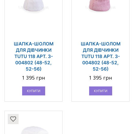
ШАПКА-ШОЛОМ
ШАПКА-ШОЛОМ
ДЛЯ ДІВЧИНКИ
ДЛЯ ДІВЧИНКИ
TUTU 118 АРТ. 3-
TUTU 118 АРТ. 3-
004802 (48-52,
004802 (48-52,
52-56)
52-56)
1 395 грн
1 395 грн
КУПИТИ
КУПИТИ