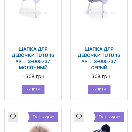
ШАПКА ДЛЯ
ШАПКА ДЛЯ
ДЕВОЧКИ TUTU 16
ДЕВОЧКИ TUTU 16
АРТ., 3-005737,
АРТ., 3-005737,
МОЛОЧНЫЙ
СЕРЫЙ
1 368 грн
1 368 грн
КУПИТИ
КУПИТИ
Топ продаж
Топ продаж