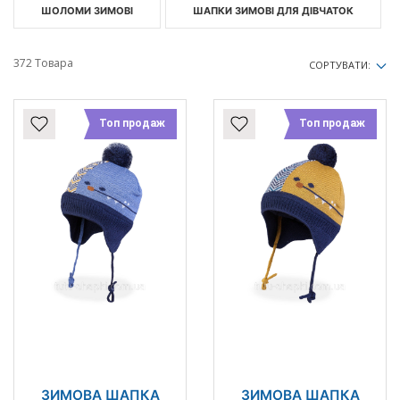
ШОЛОМИ ЗИМОВІ
ШАПКИ ЗИМОВІ ДЛЯ ДІВЧАТОК
372 Товара
СОРТУВАТИ:
Топ продаж
Топ продаж
ЗИМОВА ШАПКА
ЗИМОВА ШАПКА