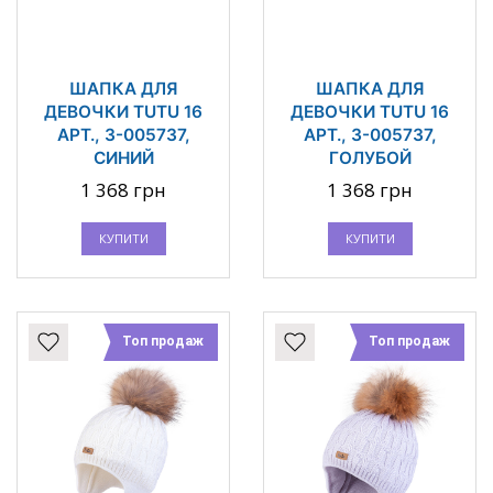
ШАПКА ДЛЯ
ШАПКА ДЛЯ
ДЕВОЧКИ TUTU 16
ДЕВОЧКИ TUTU 16
АРТ., 3-005737,
АРТ., 3-005737,
СИНИЙ
ГОЛУБОЙ
1 368 грн
1 368 грн
КУПИТИ
КУПИТИ
Топ продаж
Топ продаж