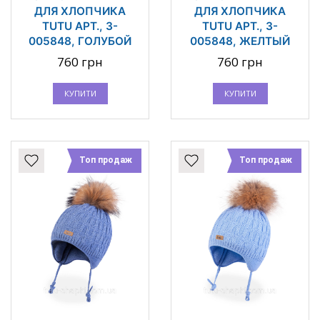
ДЛЯ ХЛОПЧИКА
ДЛЯ ХЛОПЧИКА
TUTU АРТ., 3-
TUTU АРТ., 3-
005848, ГОЛУБОЙ
005848, ЖЕЛТЫЙ
760 грн
760 грн
КУПИТИ
КУПИТИ
Топ продаж
Топ продаж