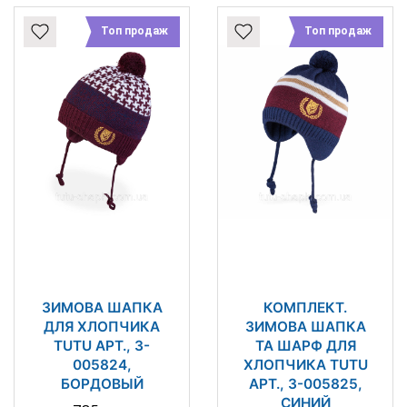
Топ продаж
Топ продаж
ЗИМОВА ШАПКА
КОМПЛЕКТ.
ДЛЯ ХЛОПЧИКА
ЗИМОВА ШАПКА
TUTU АРТ., 3-
ТА ШАРФ ДЛЯ
005824,
ХЛОПЧИКА TUTU
БОРДОВЫЙ
АРТ., 3-005825,
СИНИЙ