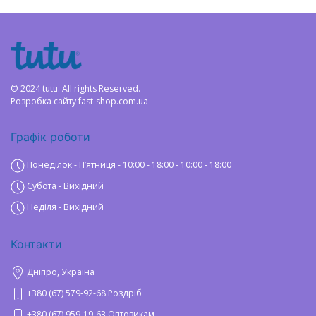
© 2024 tutu. All rights Reserved.
Розробка сайту
fast-shop.com.ua
Графік роботи
Понеділок - Пʼятниця - 10:00 - 18:00 - 10:00 - 18:00
Субота - Вихідний
Неділя - Вихідний
Контакти
Дніпро, Україна
+380 (67) 579-92-68 Роздріб
+380 (67) 959-19-63 Оптовикам