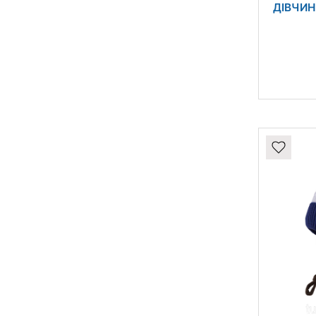
ДІВЧИН