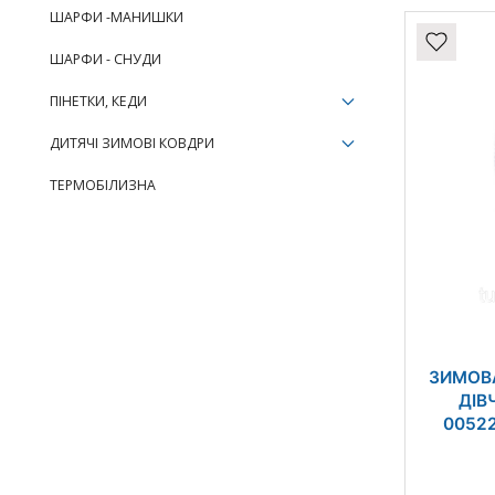
ШАРФИ -МАНИШКИ
ШАРФИ - СНУДИ
ПІНЕТКИ, КЕДИ
ДИТЯЧІ ЗИМОВІ КОВДРИ
ТЕРМОБІЛИЗНА
ЗИМОВ
ДІВ
00522