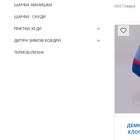
ШАРФИ -МАНИШКИ
304 Товара
ШАРФИ - СНУДИ
ПІНЕТКИ, КЕДИ
ДИТЯЧІ ЗИМОВІ КОВДРИ
ТЕРМОБІЛИЗНА
ДЕМІ
ХЛОП