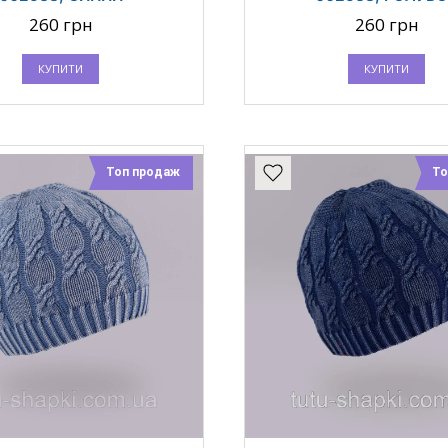
260 грн
260 грн
КУПИТИ
КУПИТИ
Топ продаж
То