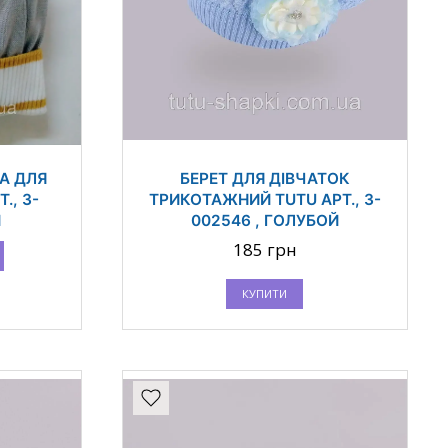
А ДЛЯ
БЕРЕТ ДЛЯ ДІВЧАТОК
., 3-
ТРИКОТАЖНИЙ TUTU АРТ., 3-
Й
002546 , ГОЛУБОЙ
185 грн
КУПИТИ