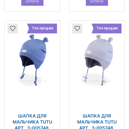
КУПИТИ
КУПИТИ
Топ продаж
Топ продаж
ШАПКА ДЛЯ
ШАПКА ДЛЯ
МАЛЬЧИКА TUTU
МАЛЬЧИКА TUTU
АРТ., 3-005748,
АРТ., 3-005748,