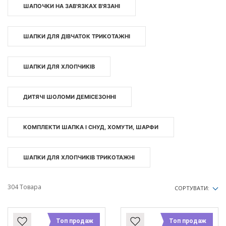
ШАПОЧКИ НА ЗАВ'ЯЗКАХ В'ЯЗАНІ
ШАПКИ ДЛЯ ДІВЧАТОК ТРИКОТАЖНІ
ШАПКИ ДЛЯ ХЛОПЧИКІВ
ДИТЯЧІ ШОЛОМИ ДЕМІСЕЗОННІ
КОМПЛЕКТИ ШАПКА І СНУД, ХОМУТИ, ШАРФИ
ШАПКИ ДЛЯ ХЛОПЧИКІВ ТРИКОТАЖНІ
304 Товара
СОРТУВАТИ:
Топ продаж
Топ продаж