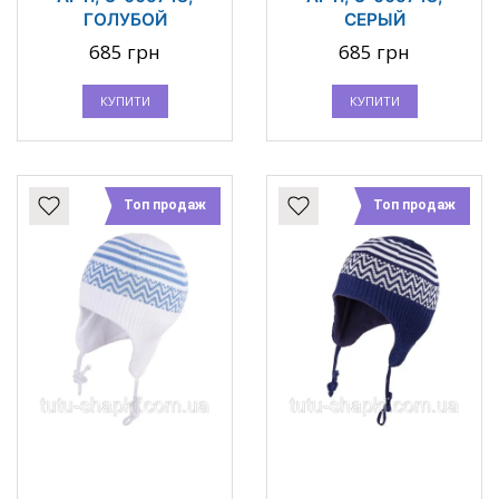
ГОЛУБОЙ
СЕРЫЙ
685 грн
685 грн
КУПИТИ
КУПИТИ
Топ продаж
Топ продаж