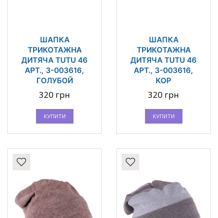
ШАПКА
ШАПКА
ТРИКОТАЖНА
ТРИКОТАЖНА
ДИТЯЧА TUTU 46
ДИТЯЧА TUTU 46
АРТ., 3-003616,
АРТ., 3-003616,
ГОЛУБОЙ
КОР
320 грн
320 грн
КУПИТИ
КУПИТИ