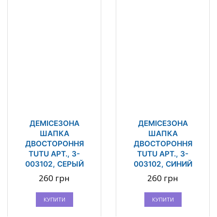
ДЕМІСЕЗОНА
ДЕМІСЕЗОНА
ШАПКА
ШАПКА
ДВОСТОРОННЯ
ДВОСТОРОННЯ
TUTU АРТ., 3-
TUTU АРТ., 3-
003102, СЕРЫЙ
003102, СИНИЙ
260 грн
260 грн
КУПИТИ
КУПИТИ