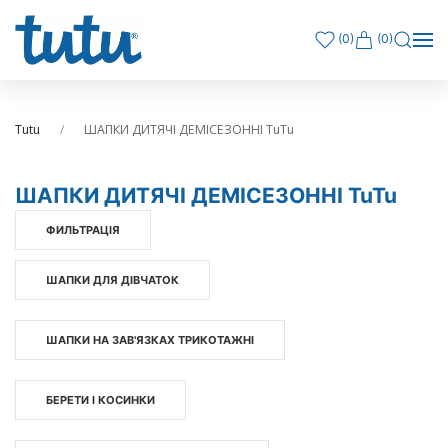
(
0
)
(0)
Tutu
ШАПКИ ДИТЯЧІ ДЕМІСЕЗОННІ TuTu
ШАПКИ ДИТЯЧІ ДЕМІСЕЗОННІ TuTu
ФИЛЬТРАЦІЯ
ШАПКИ ДЛЯ ДІВЧАТОК
ШАПКИ НА ЗАВ'ЯЗКАХ ТРИКОТАЖНІ
БЕРЕТИ І КОСИНКИ