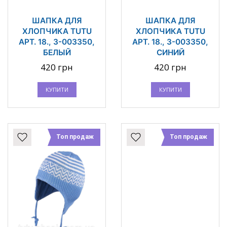
ШАПКА ДЛЯ
ШАПКА ДЛЯ
ХЛОПЧИКА TUTU
ХЛОПЧИКА TUTU
АРТ. 18., 3-003350,
АРТ. 18., 3-003350,
БЕЛЫЙ
СИНИЙ
420 грн
420 грн
КУПИТИ
КУПИТИ
Топ продаж
Топ продаж