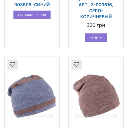
003506, СИНИЙ
АРТ., 3-003616,
СЕРО-
ПІД ЗАМОВЛЕННЯ
КОРИЧНЕВЫЙ
320 грн
КУПИТИ