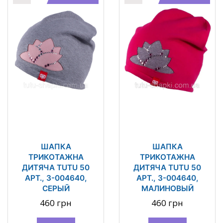
ШАПКА
ШАПКА
ТРИКОТАЖНА
ТРИКОТАЖНА
ДИТЯЧА TUTU 50
ДИТЯЧА TUTU 50
АРТ., 3-004640,
АРТ., 3-004640,
СЕРЫЙ
МАЛИНОВЫЙ
460 грн
460 грн