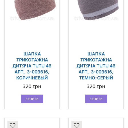
ШАПКА
ШАПКА
ТРИКОТАЖНА
ТРИКОТАЖНА
ДИТЯЧА TUTU 46
ДИТЯЧА TUTU 46
АРТ., 3-003616,
АРТ., 3-003616,
КОРИЧНЕВЫЙ
ТЕМНО-СЕРЫЙ
320 грн
320 грн
КУПИТИ
КУПИТИ