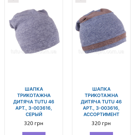
ШАПКА
ШАПКА
ТРИКОТАЖНА
ТРИКОТАЖНА
ДИТЯЧА TUTU 46
ДИТЯЧА TUTU 46
АРТ., 3-003616,
АРТ., 3-003616,
СЕРЫЙ
АССОРТИМЕНТ
320 грн
320 грн