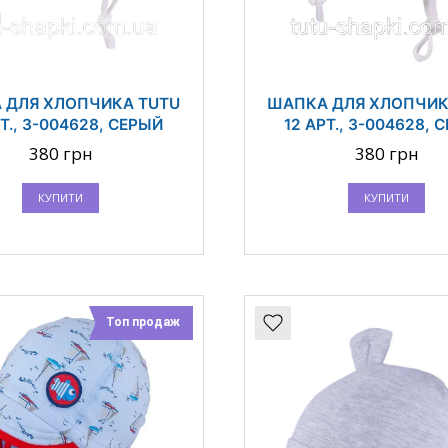
 ДЛЯ ХЛОПЧИКА TUTU
ШАПКА ДЛЯ ХЛОПЧИК
РТ., 3-004628, СЕРЫЙ
12 АРТ., 3-004628, 
380 грн
380 грн
КУПИТИ
КУПИТИ
Топ продаж