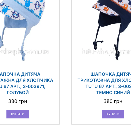
АПОЧКА ДИТЯЧА
ШАПОЧКА ДИТЯ
ТАЖНА ДЛЯ ХЛОПЧИКА
ТРИКОТАЖНА ДЛЯ ХЛ
 67 АРТ., 3-003971,
TUTU 67 АРТ., 3-00
ГОЛУБОЙ
ТЕМНО СИНИЙ
380 грн
380 грн
КУПИТИ
КУПИТИ