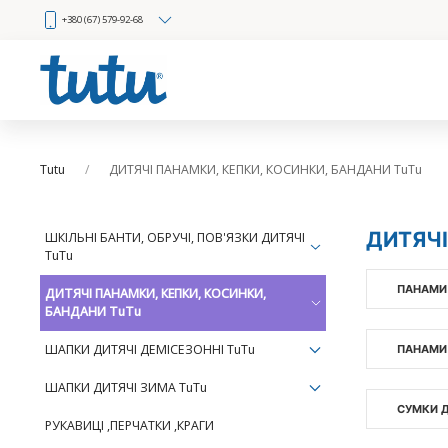
+380 (67) 579-92-68
Tutu
ДИТЯЧІ ПАНАМКИ, КЕПКИ, КОСИНКИ, БАНДАНИ TuTu
ДИТЯЧІ
ШКІЛЬНІ БАНТИ, ОБРУЧІ, ПОВ'ЯЗКИ ДИТЯЧІ
TuTu
ПАНАМИ
ДИТЯЧІ ПАНАМКИ, КЕПКИ, КОСИНКИ,
БАНДАНИ TuTu
ШАПКИ ДИТЯЧІ ДЕМІСЕЗОННІ TuTu
ПАНАМИ
ШАПКИ ДИТЯЧІ ЗИМА TuTu
СУМКИ Д
РУКАВИЦІ ,ПЕРЧАТКИ ,КРАГИ