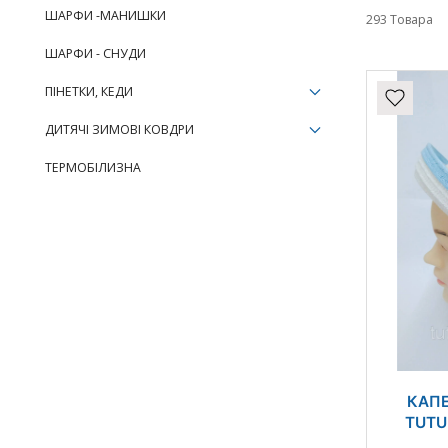
ШАРФИ -МАНИШКИ
293 Товара
ШАРФИ - СНУДИ
ПІНЕТКИ, КЕДИ
ДИТЯЧІ ЗИМОВІ КОВДРИ
ТЕРМОБІЛИЗНА
КАПЕ
TUTU 