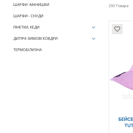
ШАРФИ -МАНИШКИ
293 Товара
ШАРФИ - СНУДИ
ПІНЕТКИ, КЕДИ
ДИТЯЧІ ЗИМОВІ КОВДРИ
ТЕРМОБІЛИЗНА
БЕЙС
TUT