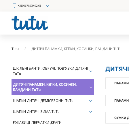
+380 (67) 579-92-68
Tutu
ДИТЯЧІ ПАНАМКИ, КЕПКИ, КОСИНКИ, БАНДАНИ TuTu
ДИТЯЧІ
ШКІЛЬНІ БАНТИ, ОБРУЧІ, ПОВ'ЯЗКИ ДИТЯЧІ
TuTu
ПАНАМИ
ДИТЯЧІ ПАНАМКИ, КЕПКИ, КОСИНКИ,
БАНДАНИ TuTu
ШАПКИ ДИТЯЧІ ДЕМІСЕЗОННІ TuTu
ПАНАМИ
ШАПКИ ДИТЯЧІ ЗИМА TuTu
СУМКИ Д
РУКАВИЦІ ,ПЕРЧАТКИ ,КРАГИ