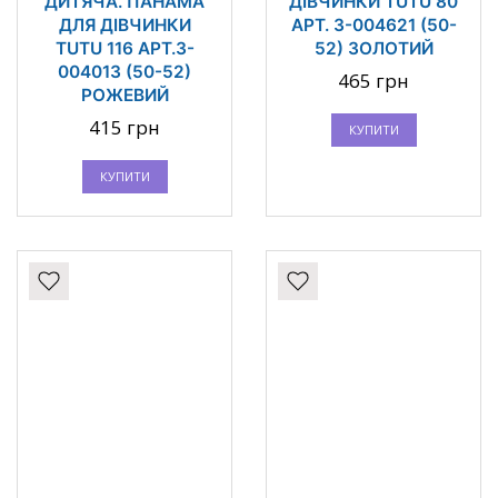
ДИТЯЧА. ПАНАМА
ДІВЧИНКИ TUTU 80
ДЛЯ ДІВЧИНКИ
АРТ. 3-004621 (50-
TUTU 116 АРТ.3-
52) ЗОЛОТИЙ
004013 (50-52)
465 грн
РОЖЕВИЙ
415 грн
КУПИТИ
КУПИТИ