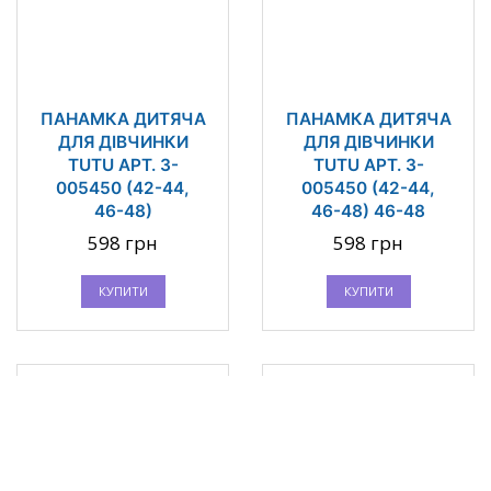
ПАНАМКА ДИТЯЧА
ПАНАМКА ДИТЯЧА
ДЛЯ ДІВЧИНКИ
ДЛЯ ДІВЧИНКИ
TUTU АРТ. 3-
TUTU АРТ. 3-
005450 (42-44,
005450 (42-44,
46-48)
46-48) 46-48
598 грн
598 грн
КУПИТИ
КУПИТИ