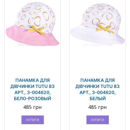
ПАНАМКА ДЛЯ
ПАНАМКА ДЛЯ
ДІВЧИНКИ TUTU 83
ДІВЧИНКИ TUTU 83
АРТ., 3-004620,
АРТ., 3-004620,
БЕЛО-РОЗОВЫЙ
БЕЛЫЙ
485 грн
485 грн
КУПИТИ
КУПИТИ