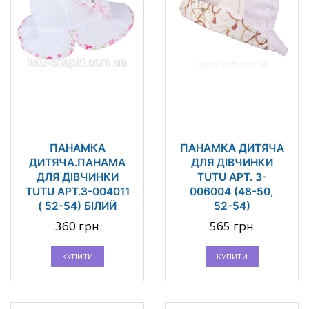
ПАНАМКА
ПАНАМКА ДИТЯЧА
ДИТЯЧА.ПАНАМА
ДЛЯ ДІВЧИНКИ
ДЛЯ ДІВЧИНКИ
TUTU АРТ. 3-
TUTU АРТ.3-004011
006004 (48-50,
( 52-54) БІЛИЙ
52-54)
360 грн
565 грн
КУПИТИ
КУПИТИ