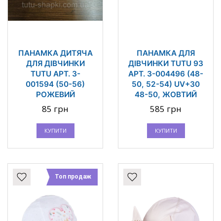
ПАНАМКА ДИТЯЧА
ПАНАМКА ДЛЯ
ДЛЯ ДІВЧИНКИ
ДІВЧИНКИ TUTU 93
TUTU АРТ. 3-
АРТ. 3-004496 (48-
001594 (50-56)
50, 52-54) UV+30
РОЖЕВИЙ
48-50, ЖОВТИЙ
85 грн
585 грн
КУПИТИ
КУПИТИ
Топ продаж