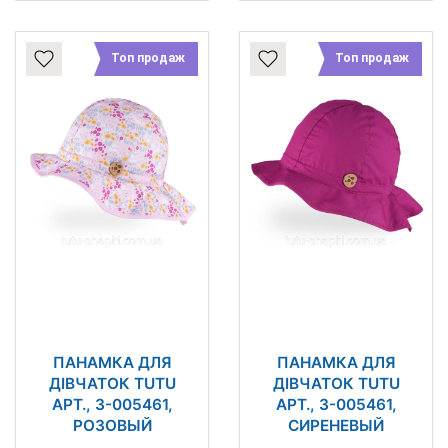
Топ продаж
Топ продаж
ПАНАМКА ДЛЯ
ПАНАМКА ДЛЯ
ДІВЧАТОК TUTU
ДІВЧАТОК TUTU
АРТ., 3-005461,
АРТ., 3-005461,
РОЗОВЫЙ
СИРЕНЕВЫЙ