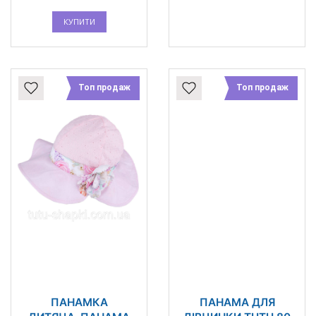
КУПИТИ
Топ продаж
Топ продаж
ПАНАМКА
ПАНАМА ДЛЯ