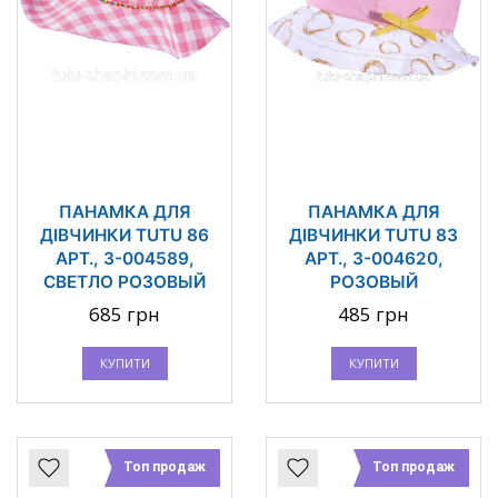
ПАНАМКА ДЛЯ
ПАНАМКА ДЛЯ
ДІВЧИНКИ TUTU 86
ДІВЧИНКИ TUTU 83
АРТ., 3-004589,
АРТ., 3-004620,
СВЕТЛО РОЗОВЫЙ
РОЗОВЫЙ
685 грн
485 грн
КУПИТИ
КУПИТИ
Топ продаж
Топ продаж