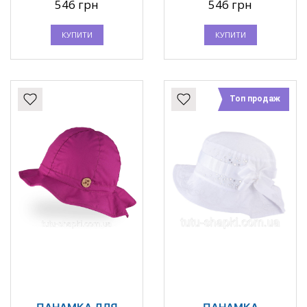
546 грн
546 грн
КУПИТИ
КУПИТИ
Топ продаж